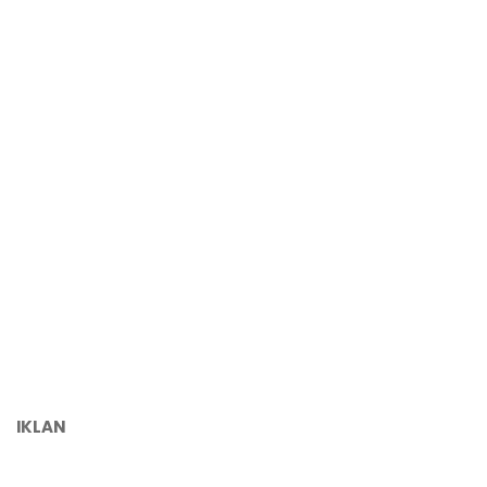
IKLAN