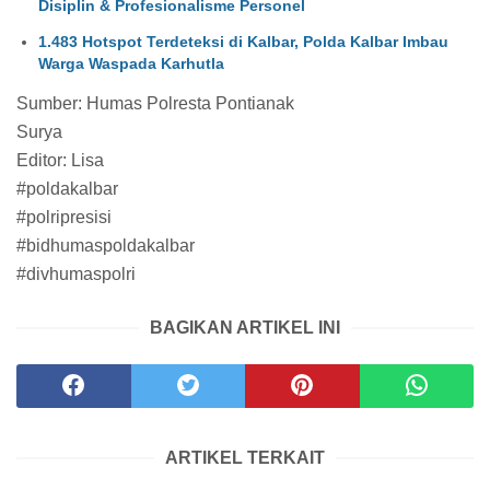
Disiplin & Profesionalisme Personel
1.483 Hotspot Terdeteksi di Kalbar, Polda Kalbar Imbau
Warga Waspada Karhutla
Sumber: Humas Polresta Pontianak
Surya
Editor: Lisa
#poldakalbar
#polripresisi
#bidhumaspoldakalbar
#divhumaspolri
BAGIKAN ARTIKEL INI
ARTIKEL TERKAIT