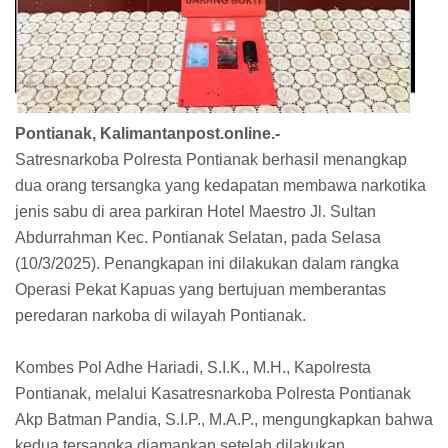
Pontianak, Kalimantanpost.online.-
Satresnarkoba Polresta Pontianak berhasil menangkap
dua orang tersangka yang kedapatan membawa narkotika
jenis sabu di area parkiran Hotel Maestro Jl. Sultan
Abdurrahman Kec. Pontianak Selatan, pada Selasa
(10/3/2025). Penangkapan ini dilakukan dalam rangka
Operasi Pekat Kapuas yang bertujuan memberantas
peredaran narkoba di wilayah Pontianak.
Kombes Pol Adhe Hariadi, S.I.K., M.H., Kapolresta
Pontianak, melalui Kasatresnarkoba Polresta Pontianak
Akp Batman Pandia, S.I.P., M.A.P., mengungkapkan bahwa
kedua tersangka diamankan setelah dilakukan