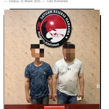
Selasa, 11 Maret 2025
Tulis Komentar