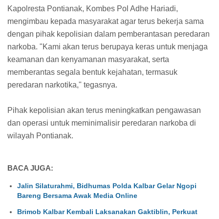
Kapolresta Pontianak, Kombes Pol Adhe Hariadi,
mengimbau kepada masyarakat agar terus bekerja sama
dengan pihak kepolisian dalam pemberantasan peredaran
narkoba. "Kami akan terus berupaya keras untuk menjaga
keamanan dan kenyamanan masyarakat, serta
memberantas segala bentuk kejahatan, termasuk
peredaran narkotika," tegasnya.
Pihak kepolisian akan terus meningkatkan pengawasan
dan operasi untuk meminimalisir peredaran narkoba di
wilayah Pontianak.
BACA JUGA:
Jalin Silaturahmi, Bidhumas Polda Kalbar Gelar Ngopi
Bareng Bersama Awak Media Online
Brimob Kalbar Kembali Laksanakan Gaktiblin, Perkuat