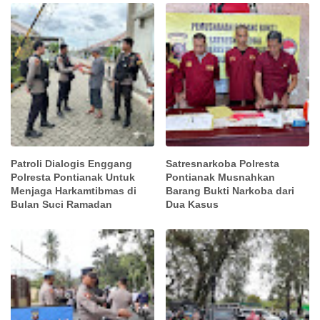
Patroli Dialogis Enggang
Satresnarkoba Polresta
Polresta Pontianak Untuk
Pontianak Musnahkan
Menjaga Harkamtibmas di
Barang Bukti Narkoba dari
Bulan Suci Ramadan
Dua Kasus