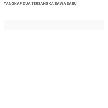
TANGKAP DUA TERSANGKA BAWA SABU"