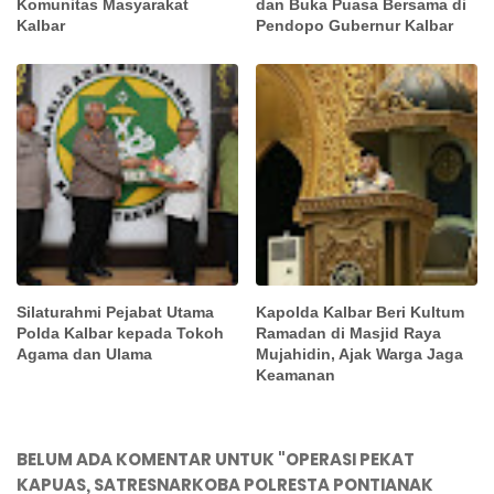
Komunitas Masyarakat
dan Buka Puasa Bersama di
Kalbar
Pendopo Gubernur Kalbar
Silaturahmi Pejabat Utama
Kapolda Kalbar Beri Kultum
Polda Kalbar kepada Tokoh
Ramadan di Masjid Raya
Agama dan Ulama
Mujahidin, Ajak Warga Jaga
Keamanan
BELUM ADA KOMENTAR UNTUK "OPERASI PEKAT
KAPUAS, SATRESNARKOBA POLRESTA PONTIANAK