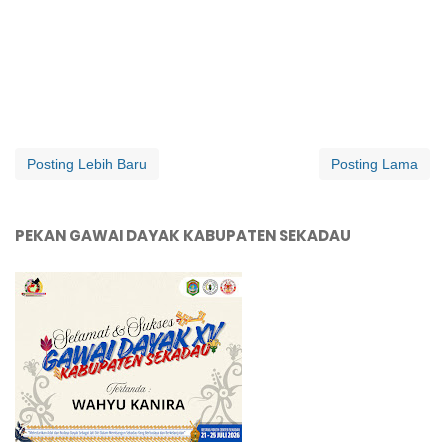
Posting Lebih Baru
Posting Lama
PEKAN GAWAI DAYAK KABUPATEN SEKADAU