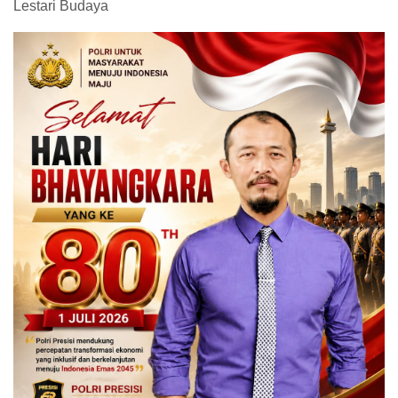
Lestari Budaya