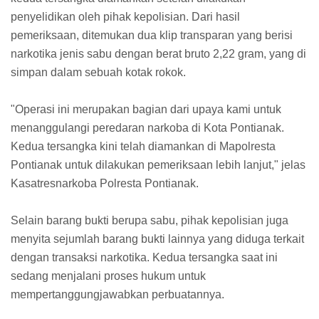
penyelidikan oleh pihak kepolisian. Dari hasil
pemeriksaan, ditemukan dua klip transparan yang berisi
narkotika jenis sabu dengan berat bruto 2,22 gram, yang di
simpan dalam sebuah kotak rokok.
"Operasi ini merupakan bagian dari upaya kami untuk
menanggulangi peredaran narkoba di Kota Pontianak.
Kedua tersangka kini telah diamankan di Mapolresta
Pontianak untuk dilakukan pemeriksaan lebih lanjut," jelas
Kasatresnarkoba Polresta Pontianak.
Selain barang bukti berupa sabu, pihak kepolisian juga
menyita sejumlah barang bukti lainnya yang diduga terkait
dengan transaksi narkotika. Kedua tersangka saat ini
sedang menjalani proses hukum untuk
mempertanggungjawabkan perbuatannya.