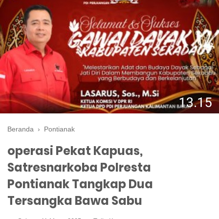
Beranda
›
Pontianak
operasi Pekat Kapuas,
Satresnarkoba Polresta
Pontianak Tangkap Dua
Tersangka Bawa Sabu