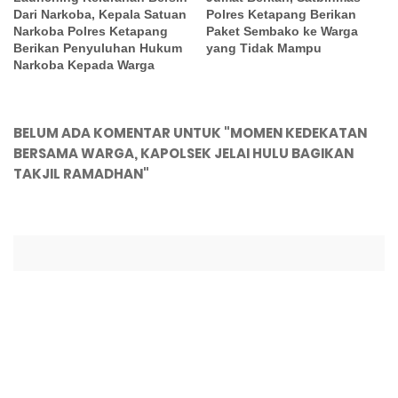
Dari Narkoba, Kepala Satuan
Polres Ketapang Berikan
Narkoba Polres Ketapang
Paket Sembako ke Warga
Berikan Penyuluhan Hukum
yang Tidak Mampu
Narkoba Kepada Warga
BELUM ADA KOMENTAR UNTUK "MOMEN KEDEKATAN
BERSAMA WARGA, KAPOLSEK JELAI HULU BAGIKAN
TAKJIL RAMADHAN"