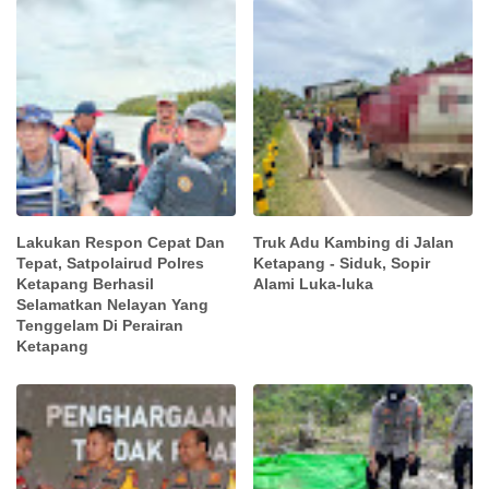
Lakukan Respon Cepat Dan
Truk Adu Kambing di Jalan
Tepat, Satpolairud Polres
Ketapang - Siduk, Sopir
Ketapang Berhasil
Alami Luka-luka
Selamatkan Nelayan Yang
Tenggelam Di Perairan
Ketapang