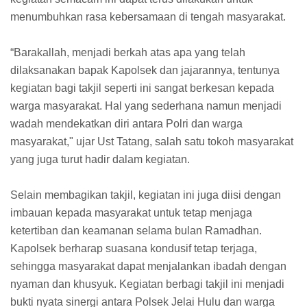
menumbuhkan rasa kebersamaan di tengah masyarakat.
“Barakallah, menjadi berkah atas apa yang telah
dilaksanakan bapak Kapolsek dan jajarannya, tentunya
kegiatan bagi takjil seperti ini sangat berkesan kepada
warga masyarakat. Hal yang sederhana namun menjadi
wadah mendekatkan diri antara Polri dan warga
masyarakat," ujar Ust Tatang, salah satu tokoh masyarakat
yang juga turut hadir dalam kegiatan.
Selain membagikan takjil, kegiatan ini juga diisi dengan
imbauan kepada masyarakat untuk tetap menjaga
ketertiban dan keamanan selama bulan Ramadhan.
Kapolsek berharap suasana kondusif tetap terjaga,
sehingga masyarakat dapat menjalankan ibadah dengan
nyaman dan khusyuk. Kegiatan berbagi takjil ini menjadi
bukti nyata sinergi antara Polsek Jelai Hulu dan warga