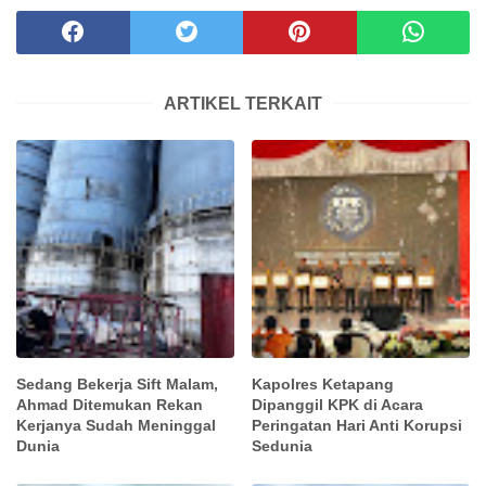
ARTIKEL TERKAIT
Sedang Bekerja Sift Malam,
Kapolres Ketapang
Ahmad Ditemukan Rekan
Dipanggil KPK di Acara
Kerjanya Sudah Meninggal
Peringatan Hari Anti Korupsi
Dunia
Sedunia