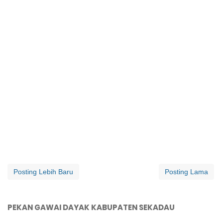
Posting Lebih Baru
Posting Lama
PEKAN GAWAI DAYAK KABUPATEN SEKADAU