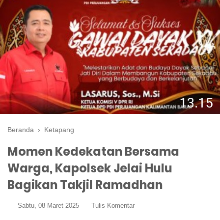
Beranda
›
Ketapang
Momen Kedekatan Bersama
Warga, Kapolsek Jelai Hulu
Bagikan Takjil Ramadhan
Sabtu, 08 Maret 2025
Tulis Komentar