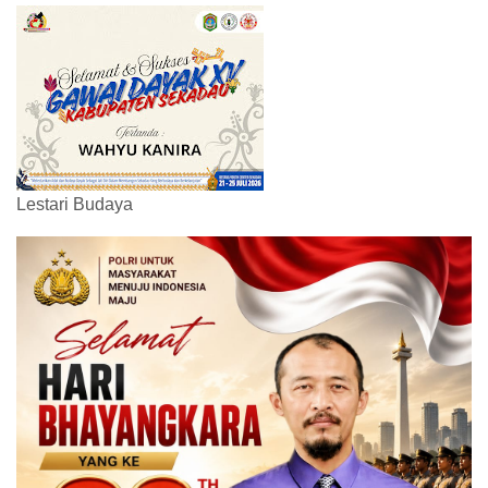
Lestari Budaya