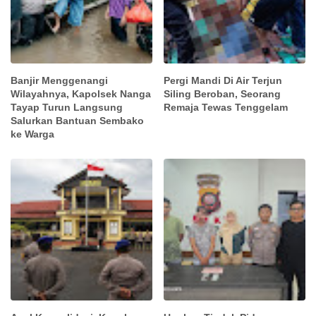
Banjir Menggenangi
Pergi Mandi Di Air Terjun
Wilayahnya, Kapolsek Nanga
Siling Beroban, Seorang
Tayap Turun Langsung
Remaja Tewas Tenggelam
Salurkan Bantuan Sembako
ke Warga