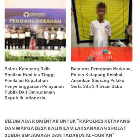
Polres Ketapang Raih
Berantas Peredaran Narkoba,
Predikat Kualitas Tinggi
Polres Ketapang Kembali
Penilaian Kepatuhan
Amankan Seorang Pelaku
Penyelenggaraan Pelayanan
Serta Sita 3,4 Gram Sabu
Publik Dari Ombudsman
Republik Indonesia
BELUM ADA KOMENTAR UNTUK "KAPOLRES KETAPANG
DAN WARGA DESA KALI NILAM LAKSANAKAN SHOLAT
SUBUH BERJAMAAH DAN TADARUS AL-QUR’AN"