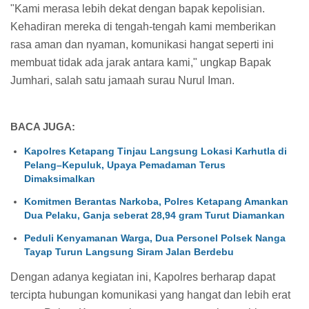
"Kami merasa lebih dekat dengan bapak kepolisian.
Kehadiran mereka di tengah-tengah kami memberikan
rasa aman dan nyaman, komunikasi hangat seperti ini
membuat tidak ada jarak antara kami," ungkap Bapak
Jumhari, salah satu jamaah surau Nurul Iman.
BACA JUGA:
Kapolres Ketapang Tinjau Langsung Lokasi Karhutla di
Pelang–Kepuluk, Upaya Pemadaman Terus
Dimaksimalkan
Komitmen Berantas Narkoba, Polres Ketapang Amankan
Dua Pelaku, Ganja seberat 28,94 gram Turut Diamankan
Peduli Kenyamanan Warga, Dua Personel Polsek Nanga
Tayap Turun Langsung Siram Jalan Berdebu
Dengan adanya kegiatan ini, Kapolres berharap dapat
tercipta hubungan komunikasi yang hangat dan lebih erat