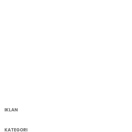
IKLAN
KATEGORI