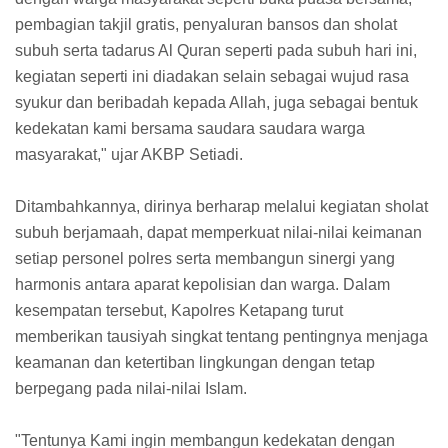
pembagian takjil gratis, penyaluran bansos dan sholat
subuh serta tadarus Al Quran seperti pada subuh hari ini,
kegiatan seperti ini diadakan selain sebagai wujud rasa
syukur dan beribadah kepada Allah, juga sebagai bentuk
kedekatan kami bersama saudara saudara warga
masyarakat," ujar AKBP Setiadi.
Ditambahkannya, dirinya berharap melalui kegiatan sholat
subuh berjamaah, dapat memperkuat nilai-nilai keimanan
setiap personel polres serta membangun sinergi yang
harmonis antara aparat kepolisian dan warga. Dalam
kesempatan tersebut, Kapolres Ketapang turut
memberikan tausiyah singkat tentang pentingnya menjaga
keamanan dan ketertiban lingkungan dengan tetap
berpegang pada nilai-nilai Islam.
"Tentunya Kami ingin membangun kedekatan dengan