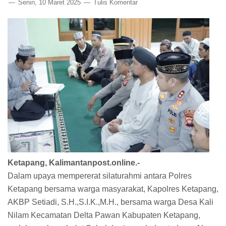
Senin, 10 Maret 2025
Tulis Komentar
Ketapang, Kalimantanpost.online.-
Dalam upaya mempererat silaturahmi antara Polres
Ketapang bersama warga masyarakat, Kapolres Ketapang,
AKBP Setiadi, S.H.,S.I.K.,M.H., bersama warga Desa Kali
Nilam Kecamatan Delta Pawan Kabupaten Ketapang,