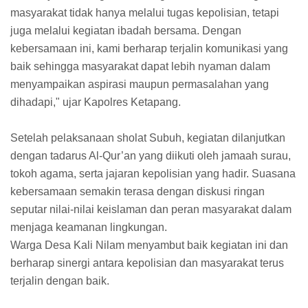
masyarakat tidak hanya melalui tugas kepolisian, tetapi
juga melalui kegiatan ibadah bersama. Dengan
kebersamaan ini, kami berharap terjalin komunikasi yang
baik sehingga masyarakat dapat lebih nyaman dalam
menyampaikan aspirasi maupun permasalahan yang
dihadapi," ujar Kapolres Ketapang.
Setelah pelaksanaan sholat Subuh, kegiatan dilanjutkan
dengan tadarus Al-Qur’an yang diikuti oleh jamaah surau,
tokoh agama, serta jajaran kepolisian yang hadir. Suasana
kebersamaan semakin terasa dengan diskusi ringan
seputar nilai-nilai keislaman dan peran masyarakat dalam
menjaga keamanan lingkungan.
Warga Desa Kali Nilam menyambut baik kegiatan ini dan
berharap sinergi antara kepolisian dan masyarakat terus
terjalin dengan baik.