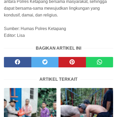
antara Polres Ketapang bersama masyarakat, sehingga
dapat bersama-sama mewujudkan lingkungan yang
kondusif, damai, dan religius.
Sumber: Humas Polres Ketapang
Editor: Lisa
BAGIKAN ARTIKEL INI
ARTIKEL TERKAIT