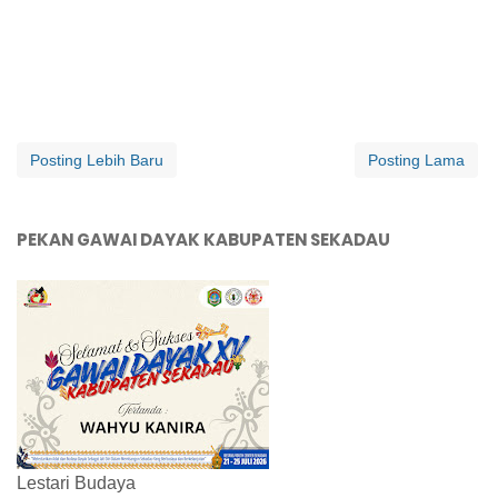
Posting Lebih Baru
Posting Lama
PEKAN GAWAI DAYAK KABUPATEN SEKADAU
Lestari Budaya