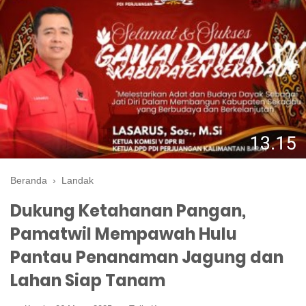
Beranda
›
Landak
Dukung Ketahanan Pangan,
Pamatwil Mempawah Hulu
Pantau Penanaman Jagung dan
Lahan Siap Tanam