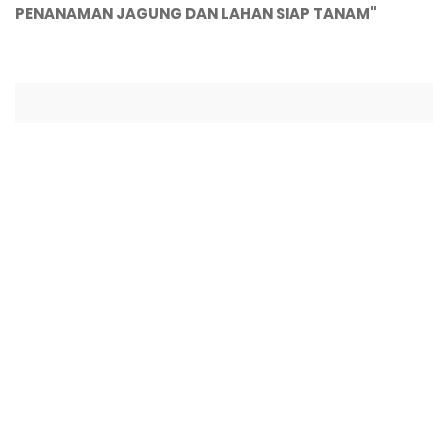
PENANAMAN JAGUNG DAN LAHAN SIAP TANAM"