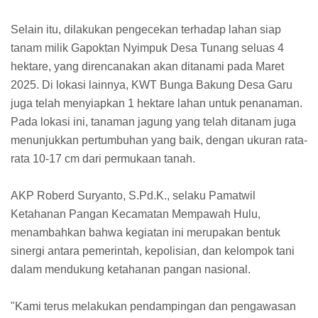
Selain itu, dilakukan pengecekan terhadap lahan siap
tanam milik Gapoktan Nyimpuk Desa Tunang seluas 4
hektare, yang direncanakan akan ditanami pada Maret
2025. Di lokasi lainnya, KWT Bunga Bakung Desa Garu
juga telah menyiapkan 1 hektare lahan untuk penanaman.
Pada lokasi ini, tanaman jagung yang telah ditanam juga
menunjukkan pertumbuhan yang baik, dengan ukuran rata-
rata 10-17 cm dari permukaan tanah.
AKP Roberd Suryanto, S.Pd.K., selaku Pamatwil
Ketahanan Pangan Kecamatan Mempawah Hulu,
menambahkan bahwa kegiatan ini merupakan bentuk
sinergi antara pemerintah, kepolisian, dan kelompok tani
dalam mendukung ketahanan pangan nasional.
"Kami terus melakukan pendampingan dan pengawasan