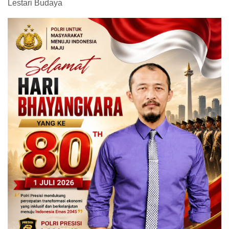
Lestari Budaya