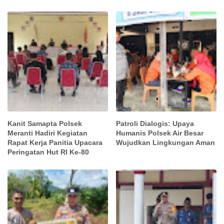
Kanit Samapta Polsek
Patroli Dialogis: Upaya
Meranti Hadiri Kegiatan
Humanis Polsek Air Besar
Rapat Kerja Panitia Upacara
Wujudkan Lingkungan Aman
Peringatan Hut RI Ke-80