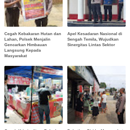
Cegah Kebakaran Hutan dan
Apel Kesadaran Nasional di
Lahan, Polsek Menjalin
Sengah Temila, Wujudkan
Gencarkan Himbauan
Sinergitas Lintas Sektor
Langsung Kepada
Masyarakat