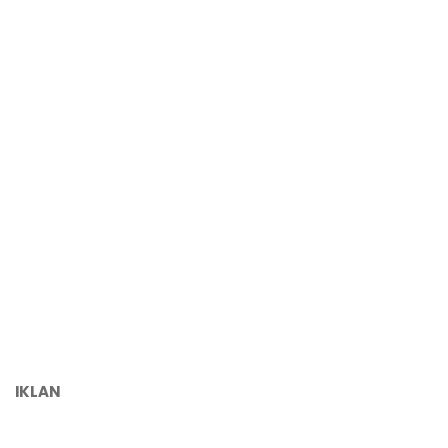
IKLAN