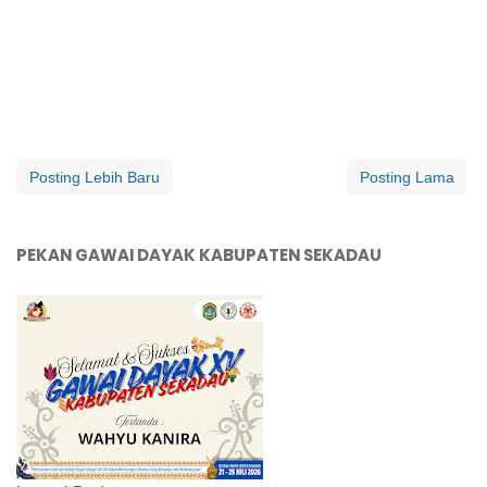
Posting Lebih Baru
Posting Lama
PEKAN GAWAI DAYAK KABUPATEN SEKADAU