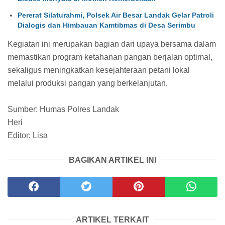
Pererat Silaturahmi, Polsek Air Besar Landak Gelar Patroli
Dialogis dan Himbauan Kamtibmas di Desa Serimbu
Kegiatan ini merupakan bagian dari upaya bersama dalam
memastikan program ketahanan pangan berjalan optimal,
sekaligus meningkatkan kesejahteraan petani lokal
melalui produksi pangan yang berkelanjutan.
Sumber: Humas Polres Landak
Heri
Editor: Lisa
BAGIKAN ARTIKEL INI
ARTIKEL TERKAIT