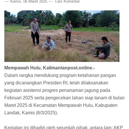
Kamis, 06 Maret 2025
Tulis Komentar
Mempawah Hulu, Kalimantanpost.online.-
Dalam rangka mendukung program ketahanan pangan
yang dicanangkan Presiden RI, telah dilaksanakan
kegiatan asistensi progres penanaman jagung pada
Februari 2025 serta pengecekan lahan siap tanam di bulan
Maret 2025 di Kecamatan Mempawah Hulu, Kabupaten
Landak, Kamis (6/3/2025).
Kegiatan ini dihadiri oleh sejumlah pihak, antara lain: AKP