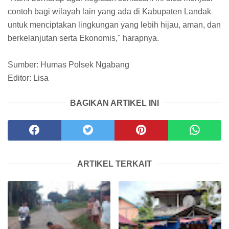
contoh bagi wilayah lain yang ada di Kabupaten Landak
untuk menciptakan lingkungan yang lebih hijau, aman, dan
berkelanjutan serta Ekonomis," harapnya.
Sumber: Humas Polsek Ngabang
Editor: Lisa
BAGIKAN ARTIKEL INI
ARTIKEL TERKAIT