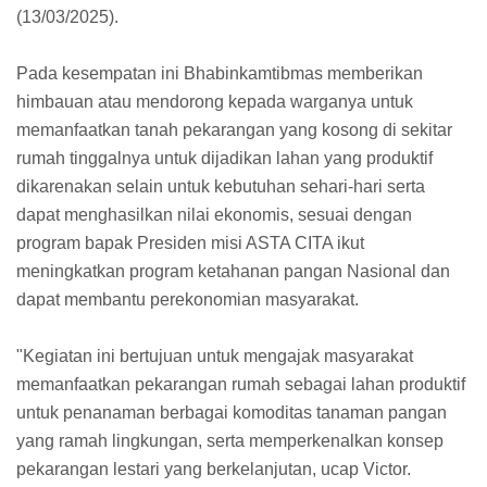
(13/03/2025).
Pada kesempatan ini Bhabinkamtibmas memberikan
himbauan atau mendorong kepada warganya untuk
memanfaatkan tanah pekarangan yang kosong di sekitar
rumah tinggalnya untuk dijadikan lahan yang produktif
dikarenakan selain untuk kebutuhan sehari-hari serta
dapat menghasilkan nilai ekonomis, sesuai dengan
program bapak Presiden misi ASTA CITA ikut
meningkatkan program ketahanan pangan Nasional dan
dapat membantu perekonomian masyarakat.
"Kegiatan ini bertujuan untuk mengajak masyarakat
memanfaatkan pekarangan rumah sebagai lahan produktif
untuk penanaman berbagai komoditas tanaman pangan
yang ramah lingkungan, serta memperkenalkan konsep
pekarangan lestari yang berkelanjutan, ucap Victor.