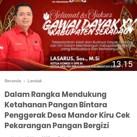
Beranda
›
Landak
Dalam Rangka Mendukung
Ketahanan Pangan Bintara
Penggerak Desa Mandor Kiru Cek
Pekarangan Pangan Bergizi