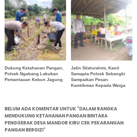
Dukung Ketahanan Pangan,
Jalin Silaturahmi, Kanit
Polsek Ngabang Lakukan
Samapta Polsek Sebangki
Pemantauan Kebun Jagung
Sampaikan Pesan
Kamtibmas Kepada Warga
BELUM ADA KOMENTAR UNTUK "DALAM RANGKA
MENDUKUNG KETAHANAN PANGAN BINTARA
PENGGERAK DESA MANDOR KIRU CEK PEKARANGAN
PANGAN BERGIZI"