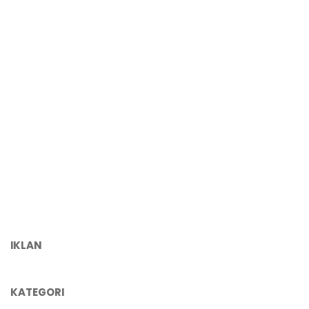
IKLAN
KATEGORI