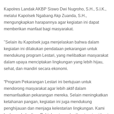
Kapolres Landak AKBP Siswo Dwi Nugroho, S.H., S.I.K.,
melalui Kapolsek Ngabang Akp Zuanda, S.H.,
mengungkapkan harapannya agar kegiatan ini dapat
memberikan manfaat bagi masyarakat.
"Selain itu Kapolsek juga menjelaskan bahwa dalam
kegiatan ini dilakukan pendataan pekarangan untuk
mendukung program Lestari, yang melibatkan masyarakat
dalam upaya menciptakan lingkungan yang lebih hijau,
sehat, dan mandiri secara ekonomi.
“Program Pekarangan Lestari ini bertujuan untuk
mendorong masyarakat agar lebih aktif dalam
memanfaatkan pekarangan mereka. Selain meningkatkan
ketahanan pangan, kegiatan ini juga mendukung
penghijauan dan menjaga kelestarian lingkungan. Kami