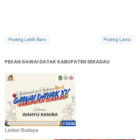
Posting Lebih Baru
Posting Lama
PEKAN GAWAI DAYAK KABUPATEN SEKADAU
Lestari Budaya