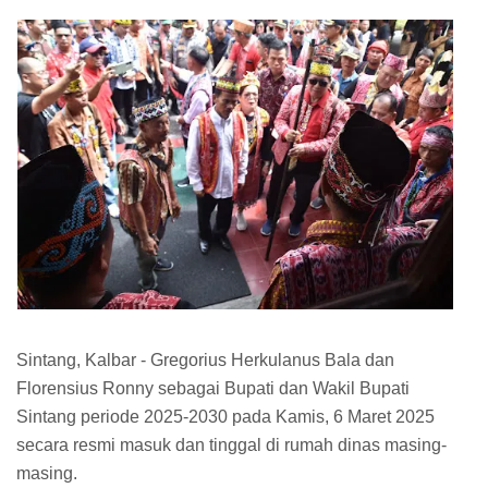
Sintang, Kalbar - Gregorius Herkulanus Bala dan
Florensius Ronny sebagai Bupati dan Wakil Bupati
Sintang periode 2025-2030 pada Kamis, 6 Maret 2025
secara resmi masuk dan tinggal di rumah dinas masing-
masing.