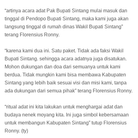
“artinya acara adat Pak Bupati Sintang mulai masuk dan
tinggal di Pendopo Bupati Sintang, maka kami juga akan
langsung tinggal di rumah dinas Wakil Bupati Sintang”
terang Florensius Ronny.
“karena kami dua ini. Satu paket. Tidak ada faksi Wakil
Bupati Sintang. sehingga acara adatnya juga disatukan.
Mohon dukungan dan doa dari semuanya untuk kami
berdua. Tidak mungkin kami bisa membawa Kabupaten
Sintang yang lebih baik sesuai visi dan misi kami, tanpa
ada dukungan dari semua pihak” terang Florensius Ronny.
“ritual adat ini kita lakukan untuk menghargai adat dan
budaya nenek moyang kita. Ini juga simbol kebersamaan
untuk membangun Kabupaten Sintang” tutup Florensius
Ronny. (ty)