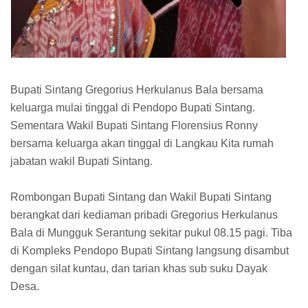
Bupati Sintang Gregorius Herkulanus Bala bersama
keluarga mulai tinggal di Pendopo Bupati Sintang.
Sementara Wakil Bupati Sintang Florensius Ronny
bersama keluarga akan tinggal di Langkau Kita rumah
jabatan wakil Bupati Sintang.
Rombongan Bupati Sintang dan Wakil Bupati Sintang
berangkat dari kediaman pribadi Gregorius Herkulanus
Bala di Mungguk Serantung sekitar pukul 08.15 pagi. Tiba
di Kompleks Pendopo Bupati Sintang langsung disambut
dengan silat kuntau, dan tarian khas sub suku Dayak
Desa.