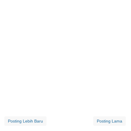
Posting Lebih Baru
Posting Lama