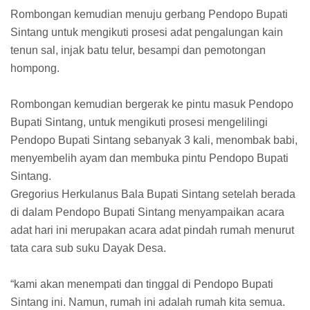
Rombongan kemudian menuju gerbang Pendopo Bupati
Sintang untuk mengikuti prosesi adat pengalungan kain
tenun sal, injak batu telur, besampi dan pemotongan
hompong.
Rombongan kemudian bergerak ke pintu masuk Pendopo
Bupati Sintang, untuk mengikuti prosesi mengelilingi
Pendopo Bupati Sintang sebanyak 3 kali, menombak babi,
menyembelih ayam dan membuka pintu Pendopo Bupati
Sintang.
Gregorius Herkulanus Bala Bupati Sintang setelah berada
di dalam Pendopo Bupati Sintang menyampaikan acara
adat hari ini merupakan acara adat pindah rumah menurut
tata cara sub suku Dayak Desa.
“kami akan menempati dan tinggal di Pendopo Bupati
Sintang ini. Namun, rumah ini adalah rumah kita semua.