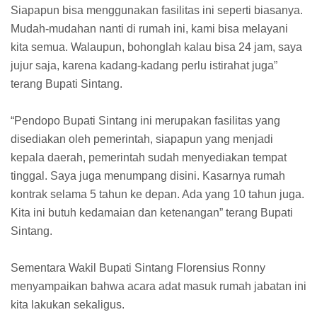
Siapapun bisa menggunakan fasilitas ini seperti biasanya.
Mudah-mudahan nanti di rumah ini, kami bisa melayani
kita semua. Walaupun, bohonglah kalau bisa 24 jam, saya
jujur saja, karena kadang-kadang perlu istirahat juga”
terang Bupati Sintang.
“Pendopo Bupati Sintang ini merupakan fasilitas yang
disediakan oleh pemerintah, siapapun yang menjadi
kepala daerah, pemerintah sudah menyediakan tempat
tinggal. Saya juga menumpang disini. Kasarnya rumah
kontrak selama 5 tahun ke depan. Ada yang 10 tahun juga.
Kita ini butuh kedamaian dan ketenangan” terang Bupati
Sintang.
Sementara Wakil Bupati Sintang Florensius Ronny
menyampaikan bahwa acara adat masuk rumah jabatan ini
kita lakukan sekaligus.