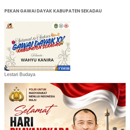
PEKAN GAWAI DAYAK KABUPATEN SEKADAU
Lestari Budaya