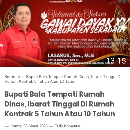
Beranda
›
Bupati Bala Tempati Rumah Dinas, Ibarat Tinggal Di
Rumah Kontrak 5 Tahun Atau 10 Tahun
Bupati Bala Tempati Rumah
Dinas, Ibarat Tinggal Di Rumah
Kontrak 5 Tahun Atau 10 Tahun
Kamis, 06 Maret 2025
Tulis Komentar