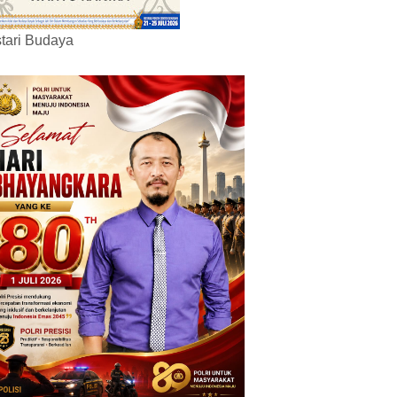
tari Budaya