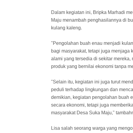
Dalam kegiatan ini, Bripka Marhadi 
Maju menambah penghasilannya di bu
kulang kaleng.
"Pengolahan buah enau menjadi kulan
bagi masyarakat, tetapi juga menjaga
alami yang tersedia di sekitar mereka
produk yang bernilai ekonomi tanpa m
"Selain itu, kegiatan ini juga turut 
peduli terhadap lingkungan dan menca
demikian, kegiatan pengolahan buah e
secara ekonomi, tetapi juga memberika
masyarakat Desa Suka Maju," tambah
Lisa salah seorang warga yang mengo