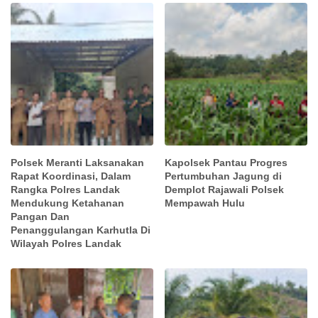
Polsek Meranti Laksanakan
Kapolsek Pantau Progres
Rapat Koordinasi, Dalam
Pertumbuhan Jagung di
Rangka Polres Landak
Demplot Rajawali Polsek
Mendukung Ketahanan
Mempawah Hulu
Pangan Dan
Penanggulangan Karhutla Di
Wilayah Polres Landak