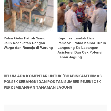
Polisi Gelar Patroli Siang,
Kapolres Landak Dan
Jalin Kedekatan Dengan
Pamatwil Polda Kalbar Turun
Warga dan Remaja di Warung
Langsung Ke Lapangan
Asistensi Dan Cek Potensi
Lahan Jagung
BELUM ADA KOMENTAR UNTUK "BHABINKAMTIBMAS
POLSEK SEBANGKI DAN POKTAN SUMBER REJEKI CEK
PERKEMBANGAN TANAMAN JAGUNG"