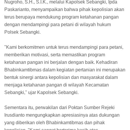
Nugroho, S.H., S.I.K., melalui Kapolsek Sebangki, Ipda
Paskarianto, menyampaikan bahwa pihak kepolisian akan
terus berupaya mendukung program ketahanan pangan
dengan mendampingi para petani di wilayah hukum
Polsek Sebangki.
"Kami berkomitmen untuk terus mendampingi para petani,
memberikan motivasi, serta memastikan program
ketahanan pangan ini berjalan dengan baik. Kehadiran
Bhabinkamtibmas dalam kegiatan pertanian ini merupakan
bentuk sinergi antara kepolisian dan masyarakat dalam
menjaga ketahanan pangan di wilayah Kecamatan
Sebangki," ujar Kapolsek Sebangki.
Sementara itu, perwakilan dari Poktan Sumber Rejeki
Irusdianto mengungkapkan apresiasinya atas dukungan
yang diberikan oleh Bhabinkamtibmas dan pihak