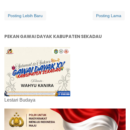
Posting Lebih Baru
Posting Lama
PEKAN GAWAI DAYAK KABUPATEN SEKADAU
Lestari Budaya