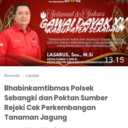
Beranda
›
Landak
Bhabinkamtibmas Polsek
Sebangki dan Poktan Sumber
Rejeki Cek Perkembangan
Tanaman Jagung