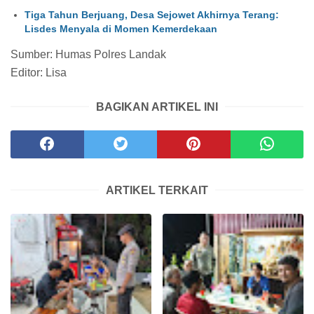
Tiga Tahun Berjuang, Desa Sejowet Akhirnya Terang:
Lisdes Menyala di Momen Kemerdekaan
Sumber: Humas Polres Landak
Editor: Lisa
BAGIKAN ARTIKEL INI
ARTIKEL TERKAIT