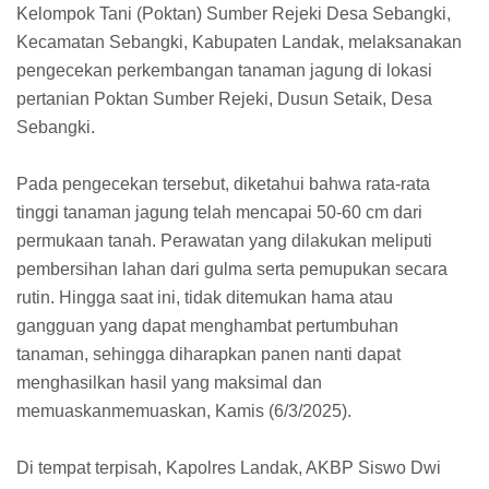
Kelompok Tani (Poktan) Sumber Rejeki Desa Sebangki,
Kecamatan Sebangki, Kabupaten Landak, melaksanakan
pengecekan perkembangan tanaman jagung di lokasi
pertanian Poktan Sumber Rejeki, Dusun Setaik, Desa
Sebangki.
Pada pengecekan tersebut, diketahui bahwa rata-rata
tinggi tanaman jagung telah mencapai 50-60 cm dari
permukaan tanah. Perawatan yang dilakukan meliputi
pembersihan lahan dari gulma serta pemupukan secara
rutin. Hingga saat ini, tidak ditemukan hama atau
gangguan yang dapat menghambat pertumbuhan
tanaman, sehingga diharapkan panen nanti dapat
menghasilkan hasil yang maksimal dan
memuaskanmemuaskan, Kamis (6/3/2025).
Di tempat terpisah, Kapolres Landak, AKBP Siswo Dwi