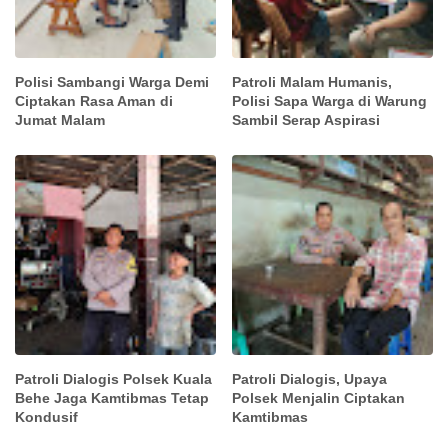
Polisi Sambangi Warga Demi
Patroli Malam Humanis,
Ciptakan Rasa Aman di
Polisi Sapa Warga di Warung
Jumat Malam
Sambil Serap Aspirasi
Patroli Dialogis Polsek Kuala
Patroli Dialogis, Upaya
Behe Jaga Kamtibmas Tetap
Polsek Menjalin Ciptakan
Kondusif
Kamtibmas