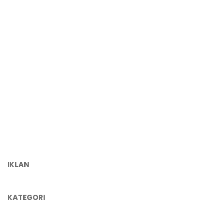
IKLAN
KATEGORI