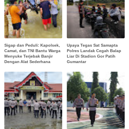
Sigap dan Peduli: Kapolsek,
Upaya Tegas Sat Samapta
Camat, dan TNI Bantu Warga
Polres Landak Cegah Balap
Menyuke Terjebak Banjir
Liar Di Stadion Gor Patih
Dengan Alat Sederhana
Gumantar