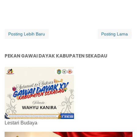
Posting Lebih Baru
Posting Lama
PEKAN GAWAI DAYAK KABUPATEN SEKADAU
Lestari Budaya