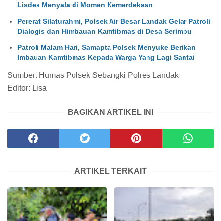
Lisdes Menyala di Momen Kemerdekaan
Pererat Silaturahmi, Polsek Air Besar Landak Gelar Patroli
Dialogis dan Himbauan Kamtibmas di Desa Serimbu
Patroli Malam Hari, Samapta Polsek Menyuke Berikan
Imbauan Kamtibmas Kepada Warga Yang Lagi Santai
Sumber: Humas Polsek Sebangki Polres Landak
Editor: Lisa
BAGIKAN ARTIKEL INI
ARTIKEL TERKAIT