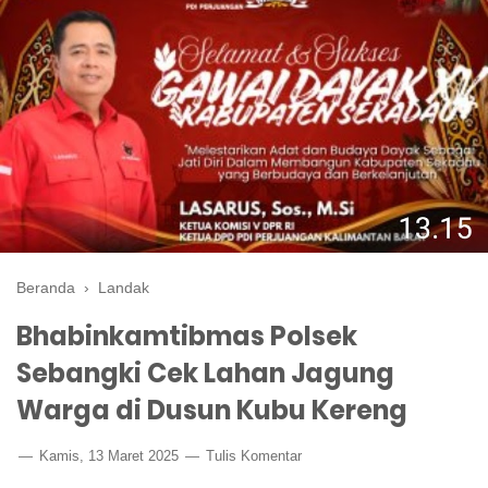
Beranda
›
Landak
Bhabinkamtibmas Polsek
Sebangki Cek Lahan Jagung
Warga di Dusun Kubu Kereng
Kamis, 13 Maret 2025
Tulis Komentar