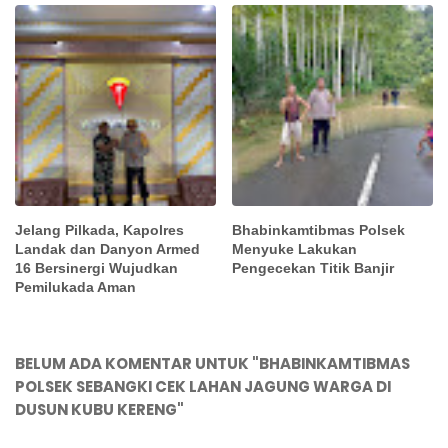
Jelang Pilkada, Kapolres
Bhabinkamtibmas Polsek
Landak dan Danyon Armed
Menyuke Lakukan
16 Bersinergi Wujudkan
Pengecekan Titik Banjir
Pemilukada Aman
BELUM ADA KOMENTAR UNTUK "BHABINKAMTIBMAS
POLSEK SEBANGKI CEK LAHAN JAGUNG WARGA DI
DUSUN KUBU KERENG"