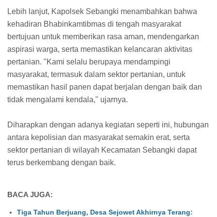
Lebih lanjut, Kapolsek Sebangki menambahkan bahwa
kehadiran Bhabinkamtibmas di tengah masyarakat
bertujuan untuk memberikan rasa aman, mendengarkan
aspirasi warga, serta memastikan kelancaran aktivitas
pertanian. "Kami selalu berupaya mendampingi
masyarakat, termasuk dalam sektor pertanian, untuk
memastikan hasil panen dapat berjalan dengan baik dan
tidak mengalami kendala," ujarnya.
Diharapkan dengan adanya kegiatan seperti ini, hubungan
antara kepolisian dan masyarakat semakin erat, serta
sektor pertanian di wilayah Kecamatan Sebangki dapat
terus berkembang dengan baik.
BACA JUGA:
Tiga Tahun Berjuang, Desa Sejowet Akhirnya Terang: