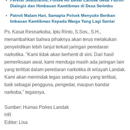
Dialogis dan Himbauan Kamtibmas di Desa Serimbu
Patroli Malam Hari, Samapta Polsek Menyuke Berikan
Imbauan Kamtibmas Kepada Warga Yang Lagi Santai
Ps. Kasat Resnarkoba, Iptu Rinto, S.Sos., S.H.,
menambahkan bahwa pihaknya akan terus melakukan
penyelidikan lebih lanjut terkait jaringan peredaran
narkotika. "Kami tidak akan berhenti di sini. Dari hasil
pemeriksaan awal, kami menduga masih ada jaringan lain
yang terlibat dalam peredaran narkotika di wilayah Landak.
Kami akan menindak tegas setiap pelaku yang terlibat,
baik sebagai pengguna, pengedar, maupun bandar
narkoba," tegasnya.
Sumber: Humas Polres Landak
HR
Editor: Lisa