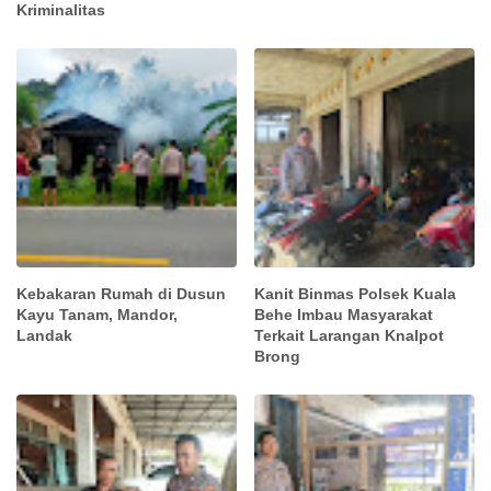
Kriminalitas
Kebakaran Rumah di Dusun
Kanit Binmas Polsek Kuala
Kayu Tanam, Mandor,
Behe Imbau Masyarakat
Landak
Terkait Larangan Knalpot
Brong