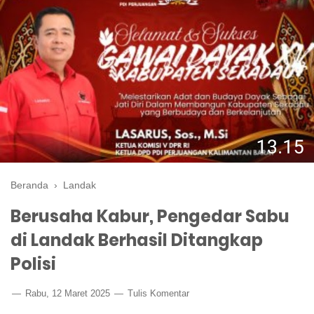
Beranda
›
Landak
Berusaha Kabur, Pengedar Sabu
di Landak Berhasil Ditangkap
Polisi
Rabu, 12 Maret 2025
Tulis Komentar