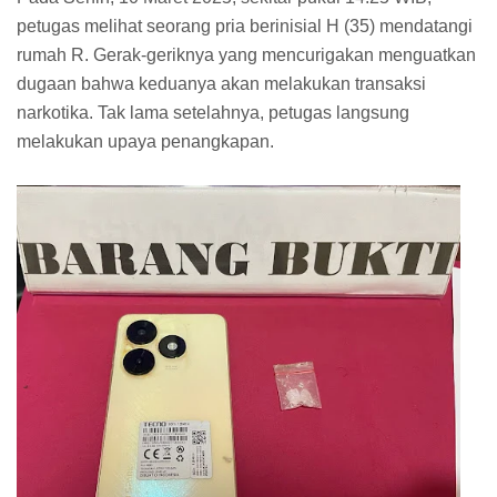
petugas melihat seorang pria berinisial H (35) mendatangi
rumah R. Gerak-geriknya yang mencurigakan menguatkan
dugaan bahwa keduanya akan melakukan transaksi
narkotika. Tak lama setelahnya, petugas langsung
melakukan upaya penangkapan.