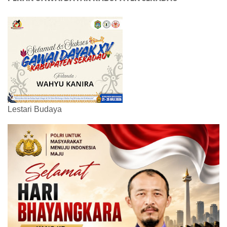
Lestari Budaya