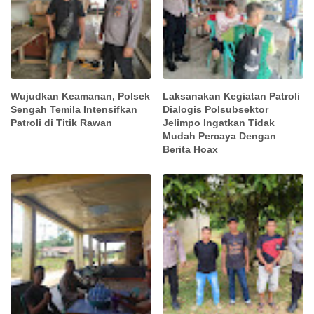
Wujudkan Keamanan, Polsek
Laksanakan Kegiatan Patroli
Sengah Temila Intensifkan
Dialogis Polsubsektor
Patroli di Titik Rawan
Jelimpo Ingatkan Tidak
Mudah Percaya Dengan
Berita Hoax