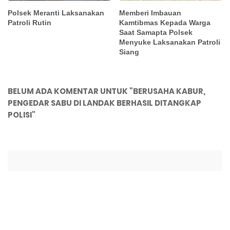
Polsek Meranti Laksanakan
Memberi Imbauan
Patroli Rutin
Kamtibmas Kepada Warga
Saat Samapta Polsek
Menyuke Laksanakan Patroli
Siang
BELUM ADA KOMENTAR UNTUK "BERUSAHA KABUR,
PENGEDAR SABU DI LANDAK BERHASIL DITANGKAP
POLISI"