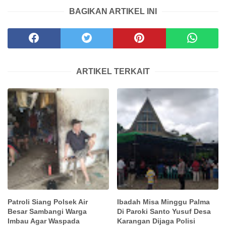
BAGIKAN ARTIKEL INI
ARTIKEL TERKAIT
Patroli Siang Polsek Air
Ibadah Misa Minggu Palma
Besar Sambangi Warga
Di Paroki Santo Yusuf Desa
Imbau Agar Waspada
Karangan Dijaga Polisi