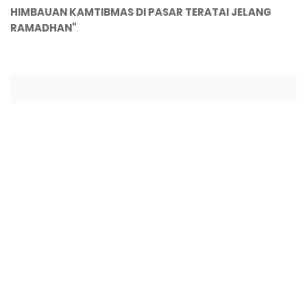
HIMBAUAN KAMTIBMAS DI PASAR TERATAI JELANG
RAMADHAN"