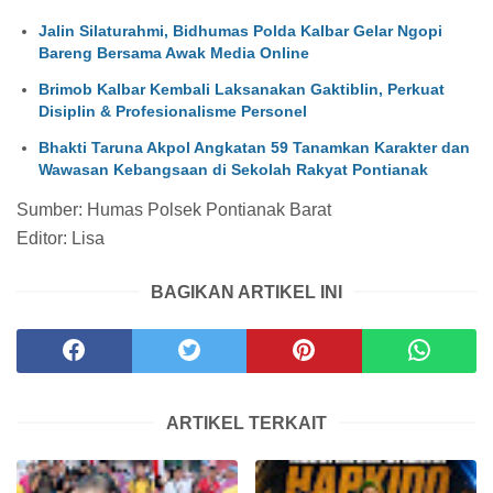
Jalin Silaturahmi, Bidhumas Polda Kalbar Gelar Ngopi
Bareng Bersama Awak Media Online
Brimob Kalbar Kembali Laksanakan Gaktiblin, Perkuat
Disiplin & Profesionalisme Personel
Bhakti Taruna Akpol Angkatan 59 Tanamkan Karakter dan
Wawasan Kebangsaan di Sekolah Rakyat Pontianak
Sumber: Humas Polsek Pontianak Barat
Editor: Lisa
BAGIKAN ARTIKEL INI
ARTIKEL TERKAIT