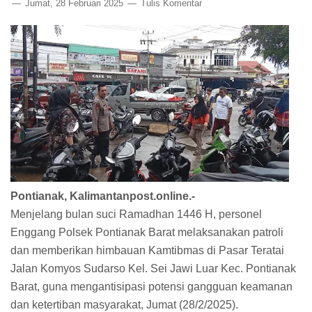
Jumat, 28 Februari 2025
Tulis Komentar
Pontianak, Kalimantanpost.online.-
Menjelang bulan suci Ramadhan 1446 H, personel
Enggang Polsek Pontianak Barat melaksanakan patroli
dan memberikan himbauan Kamtibmas di Pasar Teratai
Jalan Komyos Sudarso Kel. Sei Jawi Luar Kec. Pontianak
Barat, guna mengantisipasi potensi gangguan keamanan
dan ketertiban masyarakat, Jumat (28/2/2025).