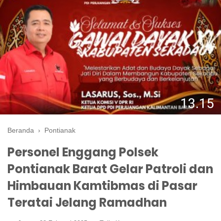
Beranda
›
Pontianak
Personel Enggang Polsek
Pontianak Barat Gelar Patroli dan
Himbauan Kamtibmas di Pasar
Teratai Jelang Ramadhan