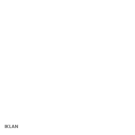
IKLAN