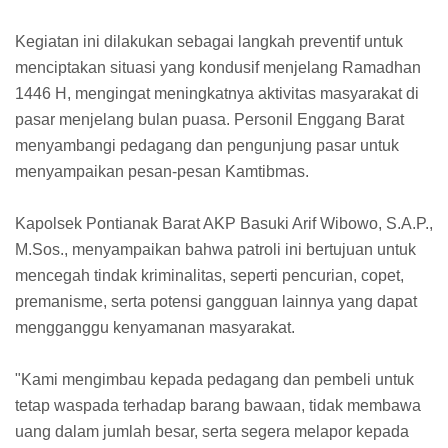
Kegiatan ini dilakukan sebagai langkah preventif untuk
menciptakan situasi yang kondusif menjelang Ramadhan
1446 H, mengingat meningkatnya aktivitas masyarakat di
pasar menjelang bulan puasa. Personil Enggang Barat
menyambangi pedagang dan pengunjung pasar untuk
menyampaikan pesan-pesan Kamtibmas.
Kapolsek Pontianak Barat AKP Basuki Arif Wibowo, S.A.P.,
M.Sos., menyampaikan bahwa patroli ini bertujuan untuk
mencegah tindak kriminalitas, seperti pencurian, copet,
premanisme, serta potensi gangguan lainnya yang dapat
mengganggu kenyamanan masyarakat.
"Kami mengimbau kepada pedagang dan pembeli untuk
tetap waspada terhadap barang bawaan, tidak membawa
uang dalam jumlah besar, serta segera melapor kepada