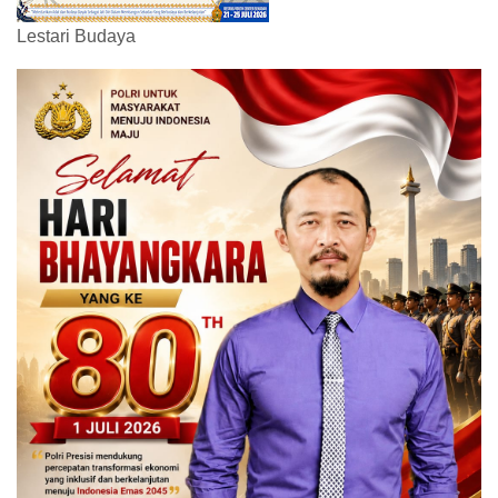
Lestari Budaya