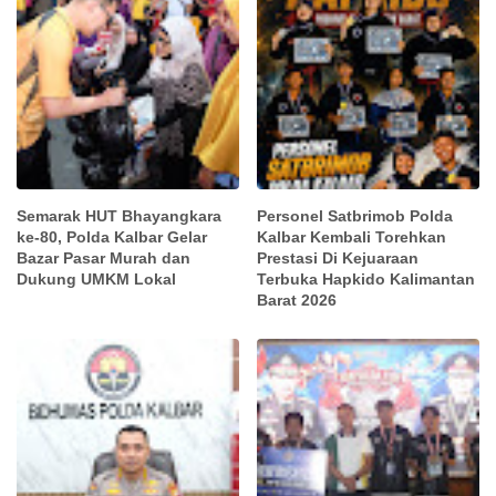
Semarak HUT Bhayangkara
Personel Satbrimob Polda
ke-80, Polda Kalbar Gelar
Kalbar Kembali Torehkan
Bazar Pasar Murah dan
Prestasi Di Kejuaraan
Dukung UMKM Lokal
Terbuka Hapkido Kalimantan
Barat 2026