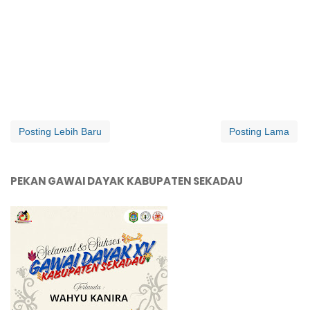
Posting Lebih Baru
Posting Lama
PEKAN GAWAI DAYAK KABUPATEN SEKADAU