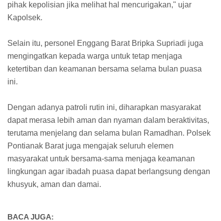
pihak kepolisian jika melihat hal mencurigakan," ujar
Kapolsek.
Selain itu, personel Enggang Barat Bripka Supriadi juga
mengingatkan kepada warga untuk tetap menjaga
ketertiban dan keamanan bersama selama bulan puasa
ini.
Dengan adanya patroli rutin ini, diharapkan masyarakat
dapat merasa lebih aman dan nyaman dalam beraktivitas,
terutama menjelang dan selama bulan Ramadhan. Polsek
Pontianak Barat juga mengajak seluruh elemen
masyarakat untuk bersama-sama menjaga keamanan
lingkungan agar ibadah puasa dapat berlangsung dengan
khusyuk, aman dan damai.
BACA JUGA: