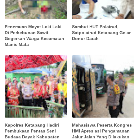
Penemuan Mayat Laki Laki
Sambut HUT Polairud,
Di Perkebunan Sawit,
Satpolairud Ketapang Gelar
Gegerkan Warga Kecamatan
Donor Darah
Manis Mata
Kapolres Ketapang Hadiri
Mahasiswa Peserta Kongres
Pembukaan Pentas Seni
HMI Apresiasi Pengamanan
Budaya Dayak Kabupaten
Jalur Jalan Yang Dilakukan