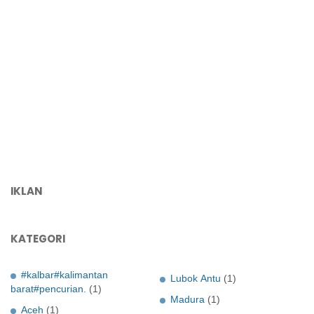
IKLAN
KATEGORI
#kalbar#kalimantan
Lubok Antu
(1)
barat#pencurian.
(1)
Madura
(1)
Aceh
(1)