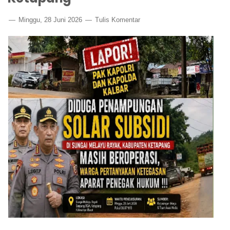
Minggu, 28 Juni 2026
Tulis Komentar