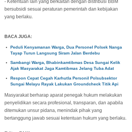
- Ketentuan lain yang berkaitan dengan distribusi BBM
bersubsidi sesuai peraturan pemerintah dan kebijakan
yang berlaku.
BACA JUGA:
Peduli Kenyamanan Warga, Dua Personel Polsek Nanga
Tayap Turun Langsung Siram Jalan Berdebu
Sambangi Warga, Bhabinkamtibmas Desa Sungai Kelik
Ajak Masyarakat Jaga Kamtibmas Jelang Tuba Adat
Respon Cepat Cegah Karhutla Personil Polsubsektor
Sungai Melayu Rayak Lakukan Groundcheck Titik Api
Masyarakat berharap aparat penegak hukum melakukan
penyelidikan secara profesional, transparan, dan apabila
ditemukan unsur pidana, menindak pihak yang
bertanggung jawab sesuai ketentuan hukum yang berlaku.