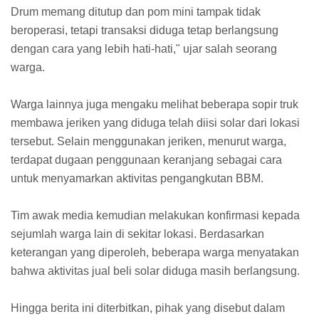
Drum memang ditutup dan pom mini tampak tidak
beroperasi, tetapi transaksi diduga tetap berlangsung
dengan cara yang lebih hati-hati," ujar salah seorang
warga.
Warga lainnya juga mengaku melihat beberapa sopir truk
membawa jeriken yang diduga telah diisi solar dari lokasi
tersebut. Selain menggunakan jeriken, menurut warga,
terdapat dugaan penggunaan keranjang sebagai cara
untuk menyamarkan aktivitas pengangkutan BBM.
Tim awak media kemudian melakukan konfirmasi kepada
sejumlah warga lain di sekitar lokasi. Berdasarkan
keterangan yang diperoleh, beberapa warga menyatakan
bahwa aktivitas jual beli solar diduga masih berlangsung.
Hingga berita ini diterbitkan, pihak yang disebut dalam