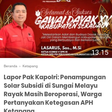
Beranda
›
Ketapang
Lapor Pak Kapolri: Penampungan
Solar Subsidi di Sungai Melayu
Rayak Masih Beroperasi, Warga
Pertanyakan Ketegasan APH
Ketapang