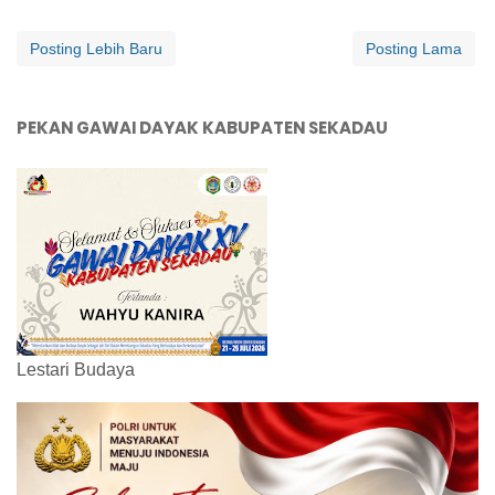
Posting Lebih Baru
Posting Lama
PEKAN GAWAI DAYAK KABUPATEN SEKADAU
Lestari Budaya