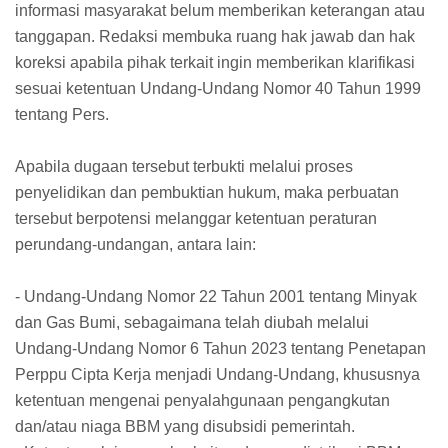
informasi masyarakat belum memberikan keterangan atau
tanggapan. Redaksi membuka ruang hak jawab dan hak
koreksi apabila pihak terkait ingin memberikan klarifikasi
sesuai ketentuan Undang-Undang Nomor 40 Tahun 1999
tentang Pers.
Apabila dugaan tersebut terbukti melalui proses
penyelidikan dan pembuktian hukum, maka perbuatan
tersebut berpotensi melanggar ketentuan peraturan
perundang-undangan, antara lain:
- Undang-Undang Nomor 22 Tahun 2001 tentang Minyak
dan Gas Bumi, sebagaimana telah diubah melalui
Undang-Undang Nomor 6 Tahun 2023 tentang Penetapan
Perppu Cipta Kerja menjadi Undang-Undang, khususnya
ketentuan mengenai penyalahgunaan pengangkutan
dan/atau niaga BBM yang disubsidi pemerintah.