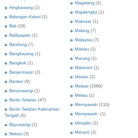
Magelang
(2)
Aingkawang
(1)
Majalengka
(1)
Balangan Kalsel
(1)
Makssar
(1)
Bali
(29)
Malang
(7)
Balikpapan
(1)
Malaysia
(7)
Bandung
(7)
Maluku
(1)
Bangkayang
(1)
Marang
(1)
Bangkok
(1)
Mataram
(1)
Banjarmasin
(2)
Medan
(2)
Banten
(9)
Melawi
(1080)
Banyuwangi
(1)
Meliau
(1)
Barito Selatan
(47)
Mempawah
(110)
Barito Selatan Kalimantan
Mempawah.
(1)
Tengah
(5)
Menjalin
(2)
Bayuwangi
(1)
Meranti
(2)
Bekasi
(3)