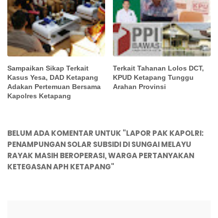
Sampaikan Sikap Terkait
Terkait Tahanan Lolos DCT,
Kasus Yesa, DAD Ketapang
KPUD Ketapang Tunggu
Adakan Pertemuan Bersama
Arahan Provinsi
Kapolres Ketapang
BELUM ADA KOMENTAR UNTUK "LAPOR PAK KAPOLRI:
PENAMPUNGAN SOLAR SUBSIDI DI SUNGAI MELAYU
RAYAK MASIH BEROPERASI, WARGA PERTANYAKAN
KETEGASAN APH KETAPANG"