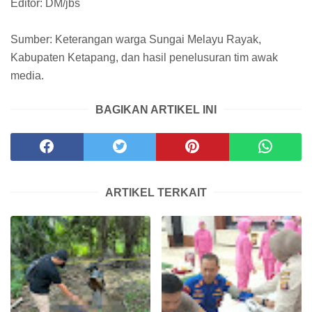
Editor: DM/jbs
Sumber: Keterangan warga Sungai Melayu Rayak,
Kabupaten Ketapang, dan hasil penelusuran tim awak
media.
BAGIKAN ARTIKEL INI
ARTIKEL TERKAIT