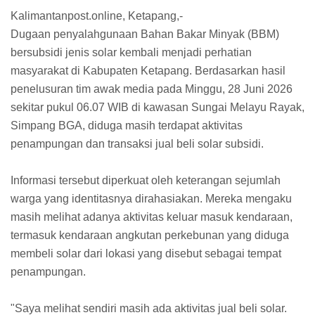
Kalimantanpost.online, Ketapang,-
Dugaan penyalahgunaan Bahan Bakar Minyak (BBM)
bersubsidi jenis solar kembali menjadi perhatian
masyarakat di Kabupaten Ketapang. Berdasarkan hasil
penelusuran tim awak media pada Minggu, 28 Juni 2026
sekitar pukul 06.07 WIB di kawasan Sungai Melayu Rayak,
Simpang BGA, diduga masih terdapat aktivitas
penampungan dan transaksi jual beli solar subsidi.
Informasi tersebut diperkuat oleh keterangan sejumlah
warga yang identitasnya dirahasiakan. Mereka mengaku
masih melihat adanya aktivitas keluar masuk kendaraan,
termasuk kendaraan angkutan perkebunan yang diduga
membeli solar dari lokasi yang disebut sebagai tempat
penampungan.
"Saya melihat sendiri masih ada aktivitas jual beli solar.