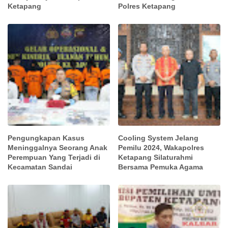
Ketapang
Polres Ketapang
Pengungkapan Kasus
Cooling System Jelang
Meninggalnya Seorang Anak
Pemilu 2024, Wakapolres
Perempuan Yang Terjadi di
Ketapang Silaturahmi
Kecamatan Sandai
Bersama Pemuka Agama