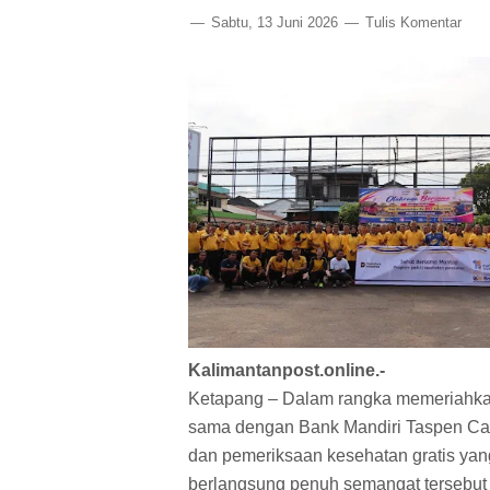
Sabtu, 13 Juni 2026
Tulis Komentar
Kalimantanpost.online.-
Ketapang – Dalam rangka memeriahkan
sama dengan Bank Mandiri Taspen Ca
dan pemeriksaan kesehatan gratis yan
berlangsung penuh semangat tersebut d