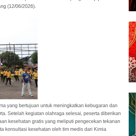
ng (12/06/2026).
ma yang bertujuan untuk meningkatkan kebugaran dan
a. Setelah kegiatan olahraga selesai, peserta diberikan
an kesehatan gratis yang meliputi pengecekan tekanan
rta konsultasi kesehatan oleh tim medis dari Kimia