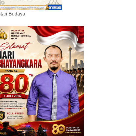
tari Budaya