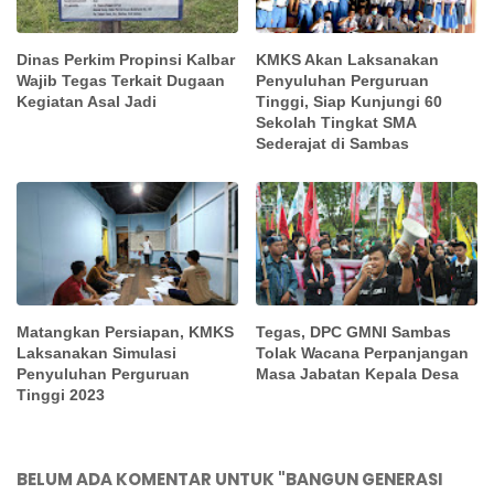
Dinas Perkim Propinsi Kalbar
KMKS Akan Laksanakan
Wajib Tegas Terkait Dugaan
Penyuluhan Perguruan
Kegiatan Asal Jadi
Tinggi, Siap Kunjungi 60
Sekolah Tingkat SMA
Sederajat di Sambas
Matangkan Persiapan, KMKS
Tegas, DPC GMNI Sambas
Laksanakan Simulasi
Tolak Wacana Perpanjangan
Penyuluhan Perguruan
Masa Jabatan Kepala Desa
Tinggi 2023
BELUM ADA KOMENTAR UNTUK "BANGUN GENERASI