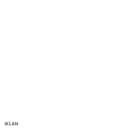
IKLAN