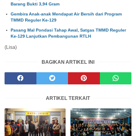
Barang Bukti 3,94 Gram
Gembira Anak-anak Mendapat Air Bersih dari Program
TMMD Reguler Ke-129
Pasang Mal Pondasi Tahap Awal, Satgas TMMD Reguler
Ke-129 Lanjutkan Pembangunan RTLH
(Lisa)
BAGIKAN ARTIKEL INI
ARTIKEL TERKAIT