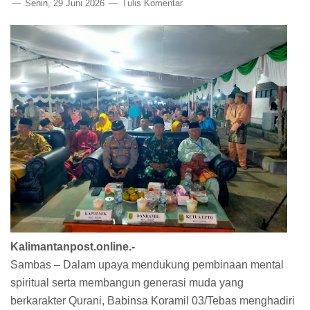
Senin, 29 Juni 2026
Tulis Komentar
Kalimantanpost.online.-
Sambas – Dalam upaya mendukung pembinaan mental
spiritual serta membangun generasi muda yang
berkarakter Qurani, Babinsa Koramil 03/Tebas menghadiri