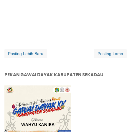
Posting Lebih Baru
Posting Lama
PEKAN GAWAI DAYAK KABUPATEN SEKADAU