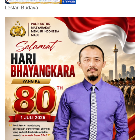
Lestari Budaya