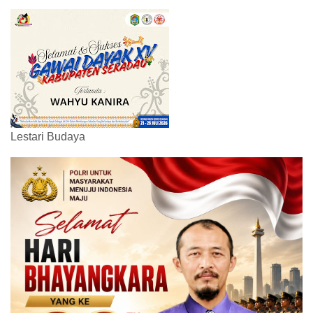
Lestari Budaya