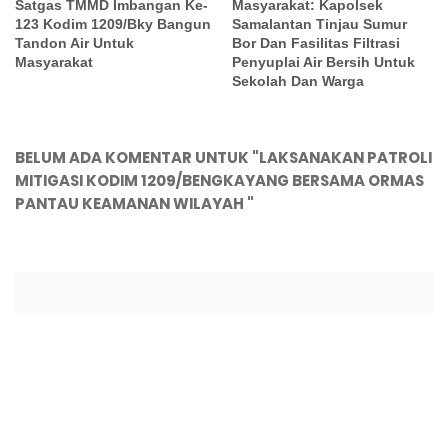
Satgas TMMD Imbangan Ke-
Masyarakat: Kapolsek
123 Kodim 1209/Bky Bangun
Samalantan Tinjau Sumur
Tandon Air Untuk
Bor Dan Fasilitas Filtrasi
Masyarakat
Penyuplai Air Bersih Untuk
Sekolah Dan Warga
BELUM ADA KOMENTAR UNTUK "LAKSANAKAN PATROLI
MITIGASI KODIM 1209/BENGKAYANG BERSAMA ORMAS
PANTAU KEAMANAN WILAYAH "