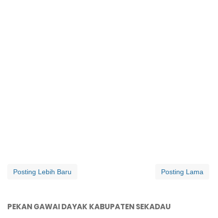
Posting Lebih Baru
Posting Lama
PEKAN GAWAI DAYAK KABUPATEN SEKADAU