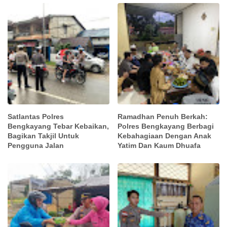
Satlantas Polres
Ramadhan Penuh Berkah:
Bengkayang Tebar Kebaikan,
Polres Bengkayang Berbagi
Bagikan Takjil Untuk
Kebahagiaan Dengan Anak
Pengguna Jalan
Yatim Dan Kaum Dhuafa