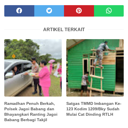
ARTIKEL TERKAIT
Ramadhan Penuh Berkah,
Satgas TMMD Imbangan Ke-
Polsek Jagoi Babang dan
123 Kodim 1209/Bky Sudah
Bhayangkari Ranting Jagoi
Mulai Cat Dinding RTLH
Babang Berbagi Takjil