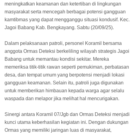
meningkatkan keamanan dan ketertiban di lingkungan
masyarakat serta mencegah berbagai potensi gangguan
kamtibmas yang dapat mengganggu situasi kondusif. Kec.
Jagoi Babang Kab. Bengkayang. Sabtu (20/09/25).
Dalam pelaksanaan patroli, personel Koramil bersama
anggota Ormas Deteksi berkeliling wilayah strategis Jagoi
Babang untuk memantau kondisi sekitar. Mereka
memeriksa titik-titik rawan seperti pemukiman, perbatasan
desa, dan tempat umum yang berpotensi menjadi lokasi
gangguan keamanan. Selain itu, patroli juga digunakan
untuk memberikan himbauan kepada warga agar selalu
waspada dan melapor jika melihat hal mencurigakan.
Sinergi antara Koramil 07/Jgb dan Ormas Deteksi menjadi
kunci utama keberhasilan kegiatan ini. Dengan dukungan
Ormas yang memiliki jaringan luas di masyarakat,