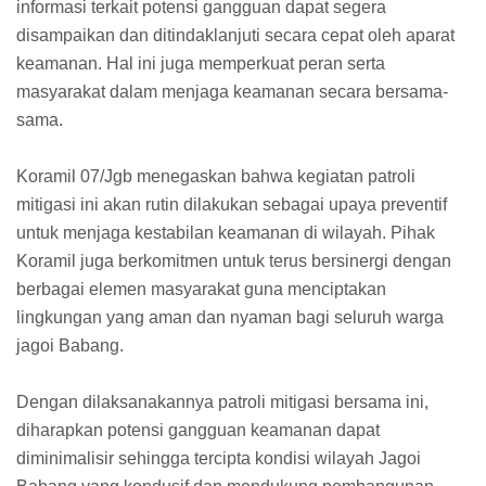
informasi terkait potensi gangguan dapat segera
disampaikan dan ditindaklanjuti secara cepat oleh aparat
keamanan. Hal ini juga memperkuat peran serta
masyarakat dalam menjaga keamanan secara bersama-
sama.
Koramil 07/Jgb menegaskan bahwa kegiatan patroli
mitigasi ini akan rutin dilakukan sebagai upaya preventif
untuk menjaga kestabilan keamanan di wilayah. Pihak
Koramil juga berkomitmen untuk terus bersinergi dengan
berbagai elemen masyarakat guna menciptakan
lingkungan yang aman dan nyaman bagi seluruh warga
jagoi Babang.
Dengan dilaksanakannya patroli mitigasi bersama ini,
diharapkan potensi gangguan keamanan dapat
diminimalisir sehingga tercipta kondisi wilayah Jagoi