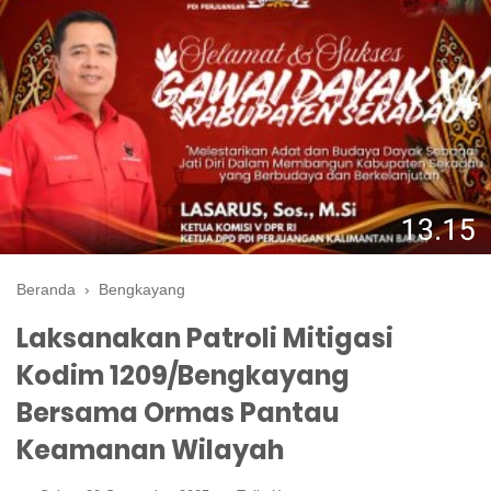
Beranda
›
Bengkayang
Laksanakan Patroli Mitigasi
Kodim 1209/Bengkayang
Bersama Ormas Pantau
Keamanan Wilayah