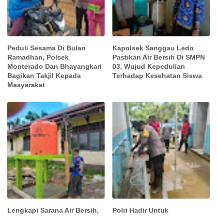
Peduli Sesama Di Bulan
Kapolsek Sanggau Ledo
Ramadhan, Polsek
Pastikan Air Bersih Di SMPN
Monterado Dan Bhayangkari
03, Wujud Kepedulian
Bagikan Takjil Kepada
Terhadap Kesehatan Siswa
Masyarakat
Lengkapi Sarana Air Bersih,
Polri Hadir Untuk